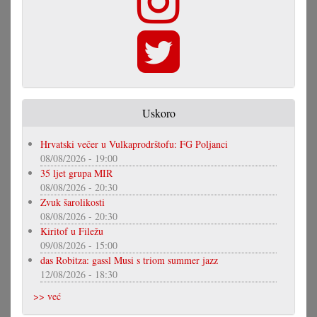
Uskoro
Hrvatski večer u Vulkaprodrštofu: FG Poljanci
08/08/2026 - 19:00
35 ljet grupa MIR
08/08/2026 - 20:30
Zvuk šarolikosti
08/08/2026 - 20:30
Kiritof u Filežu
09/08/2026 - 15:00
das Robitza: gassl Musi s triom summer jazz
12/08/2026 - 18:30
>> već