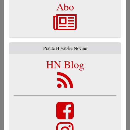
Abo
Pratite Hrvatske Novine
HN Blog