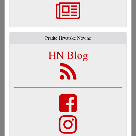
Pratite Hrvatske Novine
HN Blog