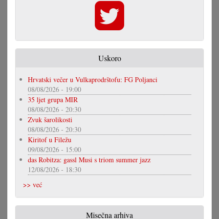
Uskoro
Hrvatski večer u Vulkaprodrštofu: FG Poljanci
08/08/2026 - 19:00
35 ljet grupa MIR
08/08/2026 - 20:30
Zvuk šarolikosti
08/08/2026 - 20:30
Kiritof u Filežu
09/08/2026 - 15:00
das Robitza: gassl Musi s triom summer jazz
12/08/2026 - 18:30
>> već
Misečna arhiva