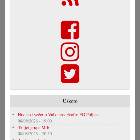
Uskoro
Hrvatski večer u Vulkaprodrštofu: FG Poljanci
08/08/2026 - 19:00
35 ljet grupa MIR
08/08/2026 - 20:30