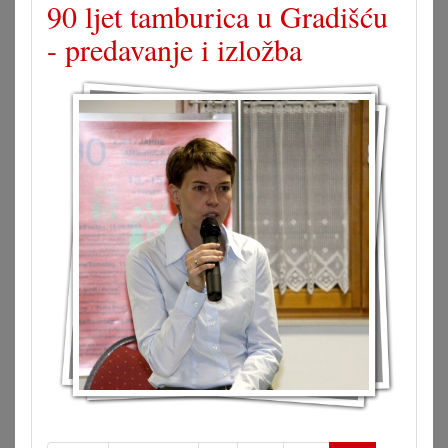
90 ljet tamburica u Gradišću
- predavanje i izložba