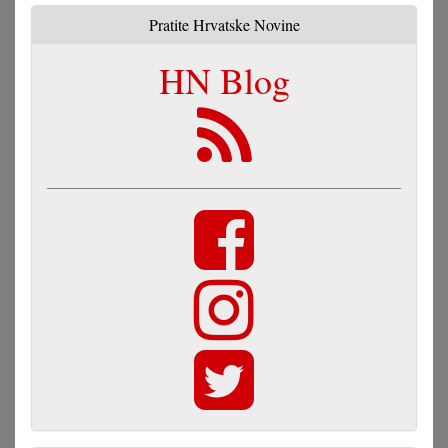
Pratite Hrvatske Novine
HN Blog