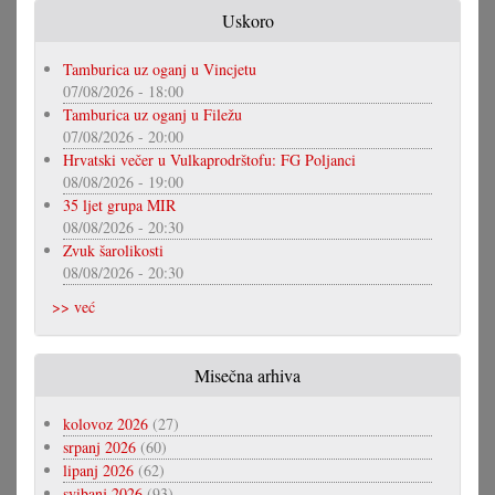
Uskoro
Tamburica uz oganj u Vincjetu
07/08/2026 - 18:00
Tamburica uz oganj u Filežu
07/08/2026 - 20:00
Hrvatski večer u Vulkaprodrštofu: FG Poljanci
08/08/2026 - 19:00
35 ljet grupa MIR
08/08/2026 - 20:30
Zvuk šarolikosti
08/08/2026 - 20:30
>> već
Misečna arhiva
kolovoz 2026
(27)
srpanj 2026
(60)
lipanj 2026
(62)
svibanj 2026
(93)