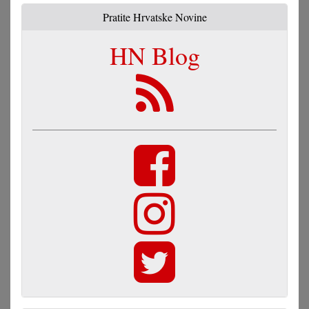
Pratite Hrvatske Novine
HN Blog