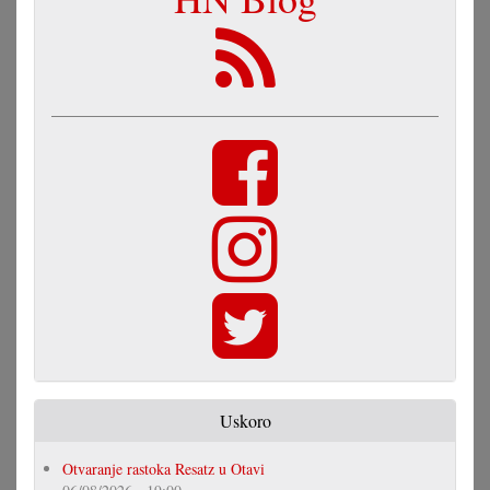
Uskoro
Otvaranje rastoka Resatz u Otavi