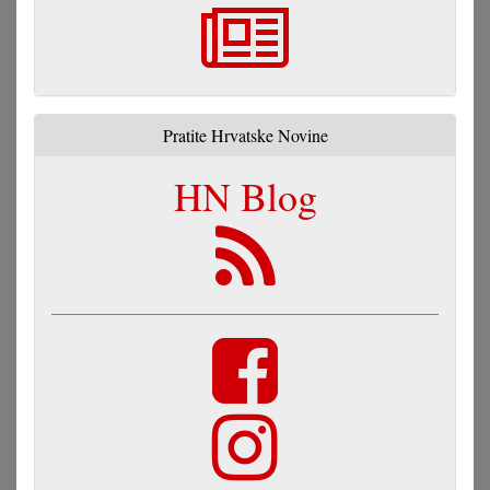
Pratite Hrvatske Novine
HN Blog