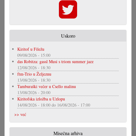
Uskoro
Kiritof u Filežu
09/08/2026 - 15:00
das Robitza: gassl Musi s triom summer jazz
12/08/2026 - 18:30
ftm-Trio u Željeznu
13/08/2026 - 18:30
Tamburaški večer u Csello malinu
13/08/2026 - 20:00
Kiritofska izložba u Uzlopu
14/08/2026 - 18:00
do
16/08/2026 - 17:00
>> već
Misečna arhiva