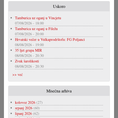
Uskoro
Tamburica uz oganj u Vincjetu
07/08/2026 - 18:00
Tamburica uz oganj u Filežu
07/08/2026 - 20:00
Hrvatski večer u Vulkaprodrštofu: FG Poljanci
08/08/2026 - 19:00
35 ljet grupa MIR
08/08/2026 - 20:30
Zvuk šarolikosti
08/08/2026 - 20:30
>> već
Misečna arhiva
kolovoz 2026
(27)
srpanj 2026
(60)
lipanj 2026
(62)