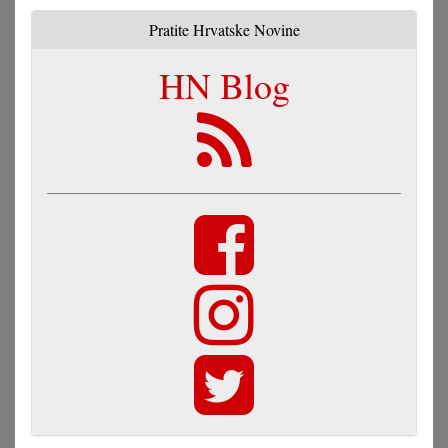
Pratite Hrvatske Novine
HN Blog