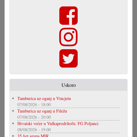
Uskoro
Tamburica uz oganj u Vincjetu
07/08/2026 - 18:00
Tamburica uz oganj u Filežu
07/08/2026 - 20:00
Hrvatski večer u Vulkaprodrštofu: FG Poljanci
08/08/2026 - 19:00
35 ljet grupa MIR