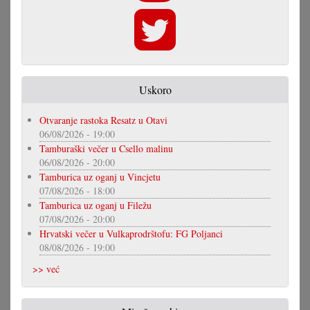
Uskoro
Otvaranje rastoka Resatz u Otavi
06/08/2026 - 19:00
Tamburaški večer u Csello malinu
06/08/2026 - 20:00
Tamburica uz oganj u Vincjetu
07/08/2026 - 18:00
Tamburica uz oganj u Filežu
07/08/2026 - 20:00
Hrvatski večer u Vulkaprodrštofu: FG Poljanci
08/08/2026 - 19:00
>> već