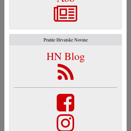
Pratite Hrvatske Novine
HN Blog