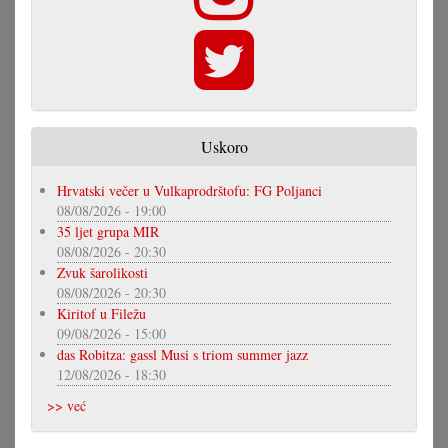
Uskoro
Hrvatski večer u Vulkaprodrštofu: FG Poljanci
08/08/2026 - 19:00
35 ljet grupa MIR
08/08/2026 - 20:30
Zvuk šarolikosti
08/08/2026 - 20:30
Kiritof u Filežu
09/08/2026 - 15:00
das Robitza: gassl Musi s triom summer jazz
12/08/2026 - 18:30
>> već