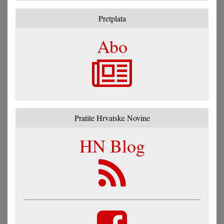
Pretplata
Abo
Pratite Hrvatske Novine
HN Blog