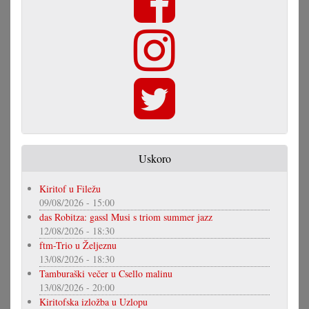
Uskoro
Kiritof u Filežu
09/08/2026 - 15:00
das Robitza: gassl Musi s triom summer jazz
12/08/2026 - 18:30
ftm-Trio u Željeznu
13/08/2026 - 18:30
Tamburaški večer u Csello malinu
13/08/2026 - 20:00
Kiritofska izložba u Uzlopu