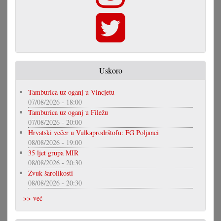
Uskoro
Tamburica uz oganj u Vincjetu
07/08/2026 - 18:00
Tamburica uz oganj u Filežu
07/08/2026 - 20:00
Hrvatski večer u Vulkaprodrštofu: FG Poljanci
08/08/2026 - 19:00
35 ljet grupa MIR
08/08/2026 - 20:30
Zvuk šarolikosti
08/08/2026 - 20:30
>> već