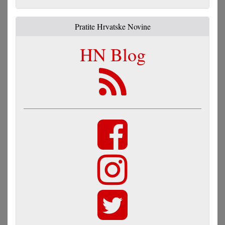
Pratite Hrvatske Novine
HN Blog