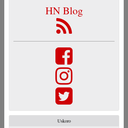
HN Blog
Uskoro