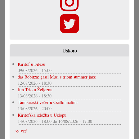
Uskoro
Kiritof u Filežu
09/08/2026 - 15:00
das Robitza: gassl Musi s triom summer jazz
12/08/2026 - 18:30
ftm-Trio u Željeznu
13/08/2026 - 18:30
Tamburaški večer u Csello malinu
13/08/2026 - 20:00
Kiritofska izložba u Uzlopu
14/08/2026 - 18:00
do
16/08/2026 - 17:00
>> već