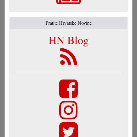
Pratite Hrvatske Novine
HN Blog