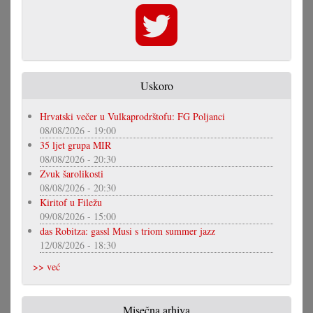
Uskoro
Hrvatski večer u Vulkaprodrštofu: FG Poljanci
08/08/2026 - 19:00
35 ljet grupa MIR
08/08/2026 - 20:30
Zvuk šarolikosti
08/08/2026 - 20:30
Kiritof u Filežu
09/08/2026 - 15:00
das Robitza: gassl Musi s triom summer jazz
12/08/2026 - 18:30
>> već
Misečna arhiva