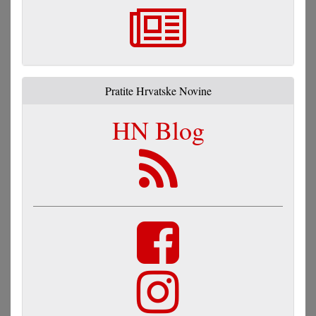
Pratite Hrvatske Novine
HN Blog