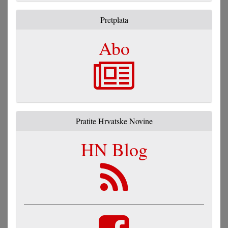
Pretplata
Abo
Pratite Hrvatske Novine
HN Blog