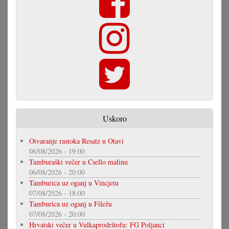
Uskoro
Otvaranje rastoka Resatz u Otavi
06/08/2026 - 19:00
Tamburaški večer u Csello malinu
06/08/2026 - 20:00
Tamburica uz oganj u Vincjetu
07/08/2026 - 18:00
Tamburica uz oganj u Filežu
07/08/2026 - 20:00
Hrvatski večer u Vulkaprodrštofu: FG Poljanci