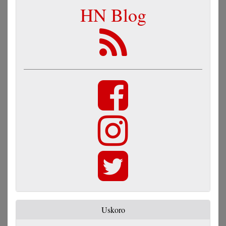
HN Blog
Uskoro