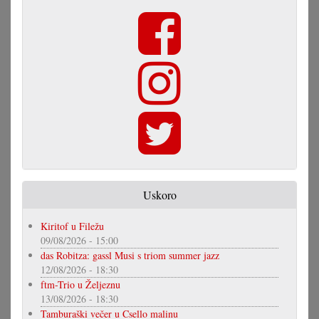
Uskoro
Kiritof u Filežu
09/08/2026 - 15:00
das Robitza: gassl Musi s triom summer jazz
12/08/2026 - 18:30
ftm-Trio u Željeznu
13/08/2026 - 18:30
Tamburaški večer u Csello malinu