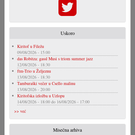
Uskoro
Kiritof u Filežu
09/08/2026 - 15:00
das Robitza: gassl Musi s triom summer jazz
12/08/2026 - 18:30
ftm-Trio u Željeznu
13/08/2026 - 18:30
Tamburaški večer u Csello malinu
13/08/2026 - 20:00
Kiritofska izložba u Uzlopu
14/08/2026 - 18:00
do
16/08/2026 - 17:00
>> već
Misečna arhiva