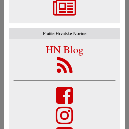
Pratite Hrvatske Novine
HN Blog