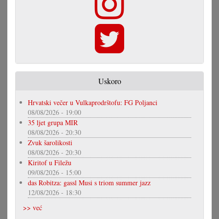
Uskoro
Hrvatski večer u Vulkaprodrštofu: FG Poljanci
08/08/2026 - 19:00
35 ljet grupa MIR
08/08/2026 - 20:30
Zvuk šarolikosti
08/08/2026 - 20:30
Kiritof u Filežu
09/08/2026 - 15:00
das Robitza: gassl Musi s triom summer jazz
12/08/2026 - 18:30
>> već