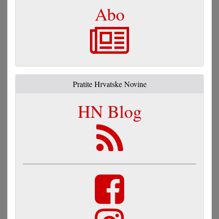
Abo
Pratite Hrvatske Novine
HN Blog