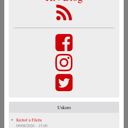
Uskoro
Kiritof u Filežu
09/08/2026 - 15:00