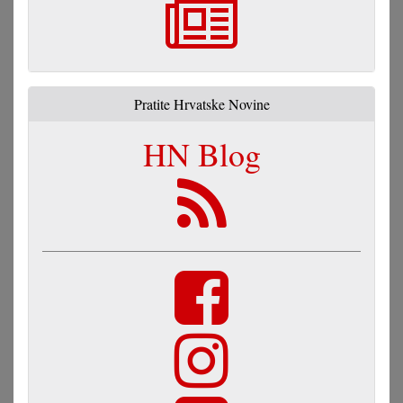
Pratite Hrvatske Novine
HN Blog