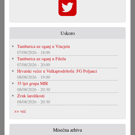
Uskoro
Tamburica uz oganj u Vincjetu
07/08/2026 - 18:00
Tamburica uz oganj u Filežu
07/08/2026 - 20:00
Hrvatski večer u Vulkaprodrštofu: FG Poljanci
08/08/2026 - 19:00
35 ljet grupa MIR
08/08/2026 - 20:30
Zvuk šarolikosti
08/08/2026 - 20:30
>> već
Misečna arhiva