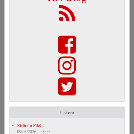
Uskoro
Kiritof u Filežu
09/08/2026 - 15:00