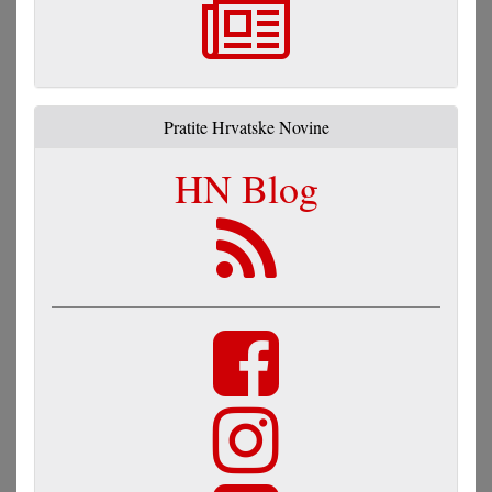
Pratite Hrvatske Novine
HN Blog