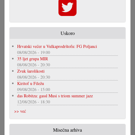
Uskoro
Hrvatski večer u Vulkaprodrštofu: FG Poljanci
08/08/2026 - 19:00
35 ljet grupa MIR
08/08/2026 - 20:30
Zvuk šarolikosti
08/08/2026 - 20:30
Kiritof u Filežu
09/08/2026 - 15:00
das Robitza: gassl Musi s triom summer jazz
12/08/2026 - 18:30
>> već
Misečna arhiva