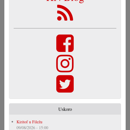
Uskoro
Kiritof u Filežu
09/08/2026 - 15:00