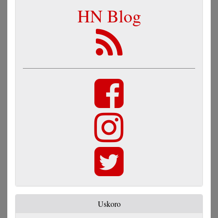
HN Blog
Uskoro