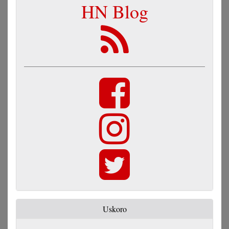
HN Blog
Uskoro