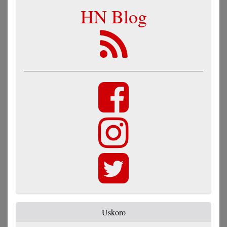
HN Blog
Uskoro