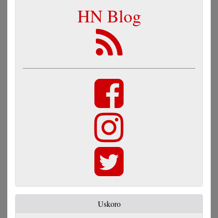
HN Blog
Uskoro