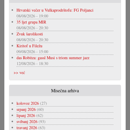
Hrvatski večer u Vulkaprodrštofu: FG Poljanci
08/08/2026 - 19:00
35 ljet grupa MIR
08/08/2026 - 20:30
Zvuk šarolikosti
08/08/2026 - 20:30
Kiritof u Filežu
09/08/2026 - 15:00
das Robitza: gassl Musi s triom summer jazz
12/08/2026 - 18:30
>> već
Misečna arhiva
kolovoz 2026
(27)
srpanj 2026
(60)
lipanj 2026
(62)
svibanj 2026
(93)
travanj 2026
(63)