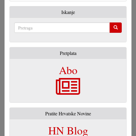
Iskanje
Pretraga
Pretplata
Abo
Pratite Hrvatske Novine
HN Blog