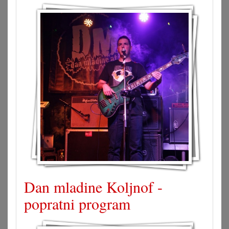
Dan mladine Koljnof -
popratni program