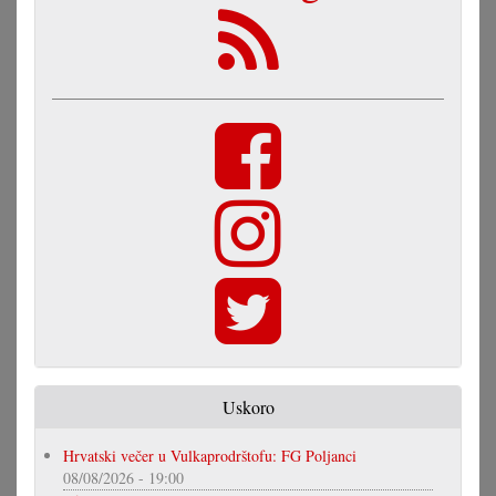
Uskoro
Hrvatski večer u Vulkaprodrštofu: FG Poljanci
08/08/2026 - 19:00