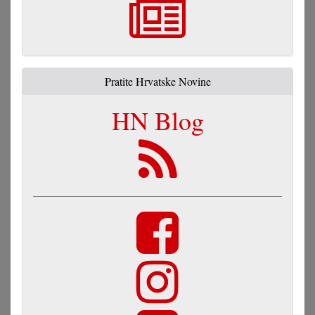
Pratite Hrvatske Novine
HN Blog