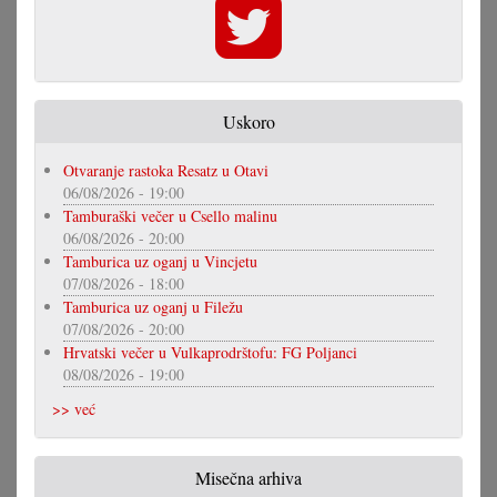
Uskoro
Otvaranje rastoka Resatz u Otavi
06/08/2026 - 19:00
Tamburaški večer u Csello malinu
06/08/2026 - 20:00
Tamburica uz oganj u Vincjetu
07/08/2026 - 18:00
Tamburica uz oganj u Filežu
07/08/2026 - 20:00
Hrvatski večer u Vulkaprodrštofu: FG Poljanci
08/08/2026 - 19:00
>> već
Misečna arhiva