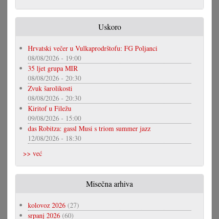
Uskoro
Hrvatski večer u Vulkaprodrštofu: FG Poljanci
08/08/2026 - 19:00
35 ljet grupa MIR
08/08/2026 - 20:30
Zvuk šarolikosti
08/08/2026 - 20:30
Kiritof u Filežu
09/08/2026 - 15:00
das Robitza: gassl Musi s triom summer jazz
12/08/2026 - 18:30
>> već
Misečna arhiva
kolovoz 2026
(27)
srpanj 2026
(60)