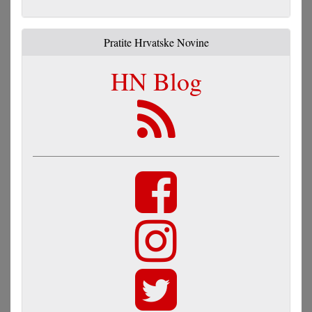
Pratite Hrvatske Novine
HN Blog