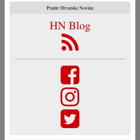
Pratite Hrvatske Novine
HN Blog