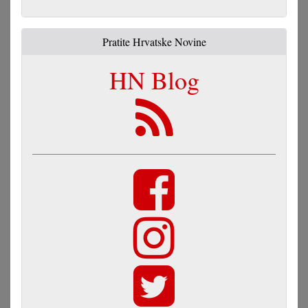
Pratite Hrvatske Novine
HN Blog