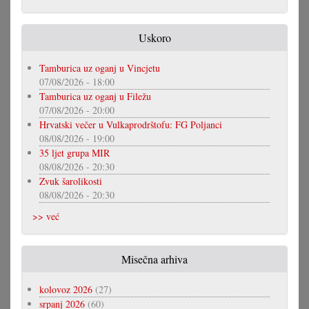
Uskoro
Tamburica uz oganj u Vincjetu
07/08/2026 - 18:00
Tamburica uz oganj u Filežu
07/08/2026 - 20:00
Hrvatski večer u Vulkaprodrštofu: FG Poljanci
08/08/2026 - 19:00
35 ljet grupa MIR
08/08/2026 - 20:30
Zvuk šarolikosti
08/08/2026 - 20:30
>> već
Misečna arhiva
kolovoz 2026
(27)
srpanj 2026
(60)