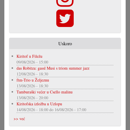
Uskoro
Kiritof u Filežu
09/08/2026 - 15:00
das Robitza: gassl Musi s triom summer jazz
12/08/2026 - 18:30
ftm-Trio u Željeznu
13/08/2026 - 18:30
Tamburaški večer u Csello malinu
13/08/2026 - 20:00
Kiritofska izložba u Uzlopu
14/08/2026 - 18:00
do
16/08/2026 - 17:00
>> već