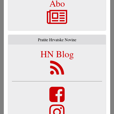
Abo
Pratite Hrvatske Novine
HN Blog