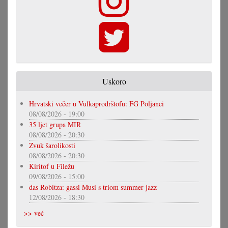
Uskoro
Hrvatski večer u Vulkaprodrštofu: FG Poljanci
08/08/2026 - 19:00
35 ljet grupa MIR
08/08/2026 - 20:30
Zvuk šarolikosti
08/08/2026 - 20:30
Kiritof u Filežu
09/08/2026 - 15:00
das Robitza: gassl Musi s triom summer jazz
12/08/2026 - 18:30
>> već