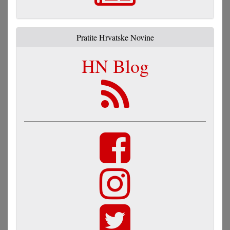
Pratite Hrvatske Novine
HN Blog