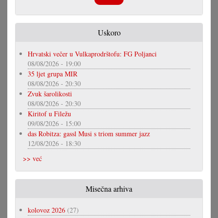
Uskoro
Hrvatski večer u Vulkaprodrštofu: FG Poljanci
08/08/2026 - 19:00
35 ljet grupa MIR
08/08/2026 - 20:30
Zvuk šarolikosti
08/08/2026 - 20:30
Kiritof u Filežu
09/08/2026 - 15:00
das Robitza: gassl Musi s triom summer jazz
12/08/2026 - 18:30
>> već
Misečna arhiva
kolovoz 2026
(27)