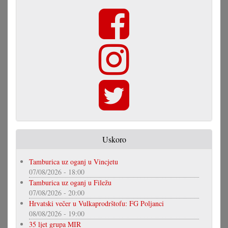
Uskoro
Tamburica uz oganj u Vincjetu
07/08/2026 - 18:00
Tamburica uz oganj u Filežu
07/08/2026 - 20:00
Hrvatski večer u Vulkaprodrštofu: FG Poljanci
08/08/2026 - 19:00
35 ljet grupa MIR