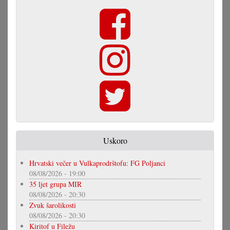
Uskoro
Hrvatski večer u Vulkaprodrštofu: FG Poljanci
08/08/2026 - 19:00
35 ljet grupa MIR
08/08/2026 - 20:30
Zvuk šarolikosti
08/08/2026 - 20:30
Kiritof u Filežu