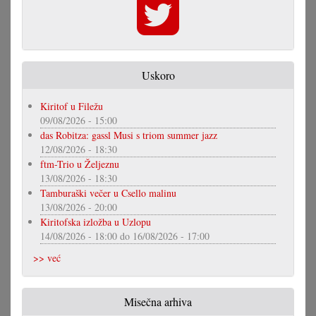
Uskoro
Kiritof u Filežu
09/08/2026 - 15:00
das Robitza: gassl Musi s triom summer jazz
12/08/2026 - 18:30
ftm-Trio u Željeznu
13/08/2026 - 18:30
Tamburaški večer u Csello malinu
13/08/2026 - 20:00
Kiritofska izložba u Uzlopu
14/08/2026 - 18:00
do
16/08/2026 - 17:00
>> već
Misečna arhiva