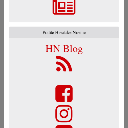
Pratite Hrvatske Novine
HN Blog