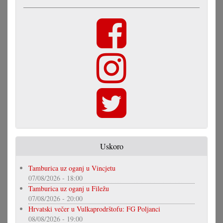
Uskoro
Tamburica uz oganj u Vincjetu
07/08/2026 - 18:00
Tamburica uz oganj u Filežu
07/08/2026 - 20:00
Hrvatski večer u Vulkaprodrštofu: FG Poljanci
08/08/2026 - 19:00