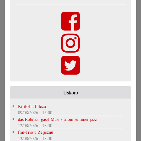
Uskoro
Kiritof u Filežu
09/08/2026 - 15:00
das Robitza: gassl Musi s triom summer jazz
12/08/2026 - 18:30
ftm-Trio u Željeznu
13/08/2026 - 18:30