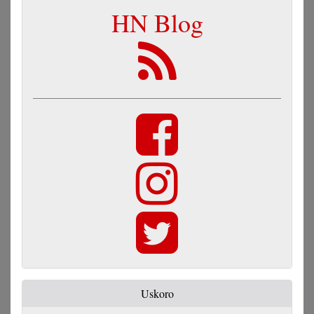
HN Blog
Uskoro