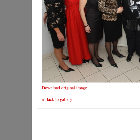
Download original image
« Back to gallery