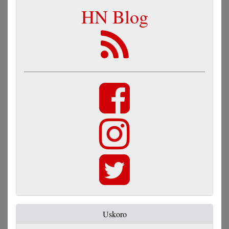
HN Blog
Uskoro