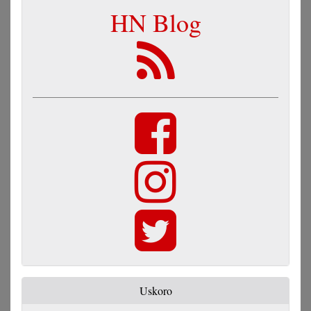
HN Blog
Uskoro